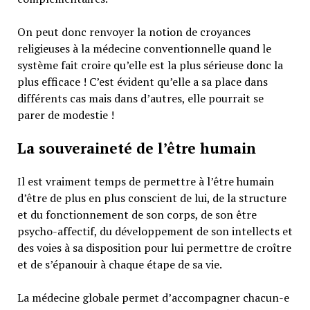
On peut donc renvoyer la notion de croyances
religieuses à la médecine conventionnelle quand le
système fait croire qu’elle est la plus sérieuse donc la
plus efficace ! C’est évident qu’elle a sa place dans
différents cas mais dans d’autres, elle pourrait se
parer de modestie !
La souveraineté de l’être humain
Il est vraiment temps de permettre à l’être humain
d’être de plus en plus conscient de lui, de la structure
et du fonctionnement de son corps, de son être
psycho-affectif, du développement de son intellects et
des voies à sa disposition pour lui permettre de croître
et de s’épanouir à chaque étape de sa vie.
La médecine globale permet d’accompagner chacun-e