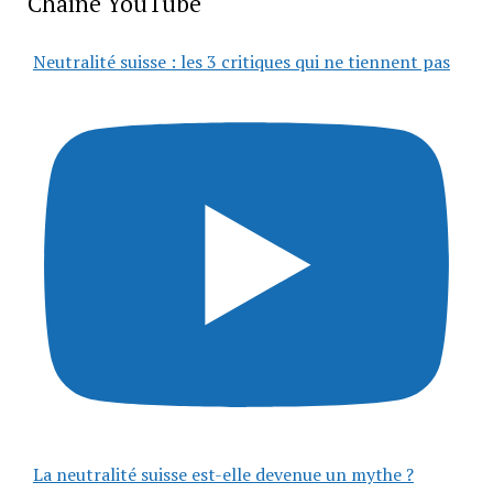
Chaîne YouTube
Neutralité suisse : les 3 critiques qui ne tiennent pas
La neutralité suisse est-elle devenue un mythe ?