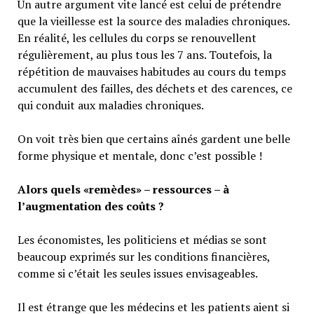
Un autre argument vite lancé est celui de prétendre
que la vieillesse est la source des maladies chroniques.
En réalité, les cellules du corps se renouvellent
régulièrement, au plus tous les 7 ans. Toutefois, la
répétition de mauvaises habitudes au cours du temps
accumulent des failles, des déchets et des carences, ce
qui conduit aux maladies chroniques.
On voit très bien que certains aînés gardent une belle
forme physique et mentale, donc c’est possible !
Alors quels «remèdes» – ressources – à
l’augmentation des coûts ?
Les économistes, les politiciens et médias se sont
beaucoup exprimés sur les conditions financières,
comme si c’était les seules issues envisageables.
Il est étrange que les médecins et les patients aient si