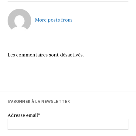
More posts from
Les commentaires sont désactivés.
S'ABONNER À LA NEWSLETTER
Adresse email*