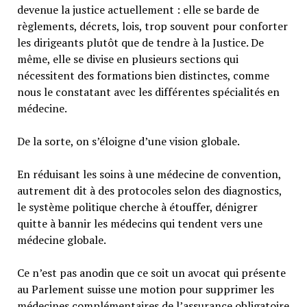
devenue la justice actuellement : elle se barde de
règlements, décrets, lois, trop souvent pour conforter
les dirigeants plutôt que de tendre à la Justice. De
même, elle se divise en plusieurs sections qui
nécessitent des formations bien distinctes, comme
nous le constatant avec les différentes spécialités en
médecine.
De la sorte, on s’éloigne d’une vision globale.
En réduisant les soins à une médecine de convention,
autrement dit à des protocoles selon des diagnostics,
le système politique cherche à étouffer, dénigrer
quitte à bannir les médecins qui tendent vers une
médecine globale.
Ce n’est pas anodin que ce soit un avocat qui présente
au Parlement suisse une motion pour supprimer les
médecines complémentaires de l’assurance obligatoire