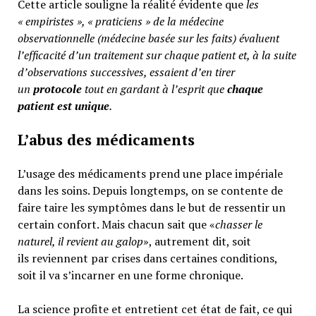
Cette article souligne la réalité évidente que
les
« empiristes », « praticiens » de la médecine
observationnelle (médecine basée sur les faits) évaluent
l’efficacité d’un traitement sur chaque patient et, à la suite
d’observations successives, essaient d’en tirer
un
protocole
tout en gardant à l’esprit que
chaque
patient est unique
.
L’abus des médicaments
L’usage des médicaments prend une place impériale
dans les soins. Depuis longtemps, on se contente de
faire taire les symptômes dans le but de ressentir un
certain confort. Mais chacun sait que «
chasser le
naturel, il revient au galop
», autrement dit, soit
ils reviennent par crises dans certaines conditions,
soit il va s’incarner en une forme chronique.
La science profite et entretient cet état de fait, ce qui