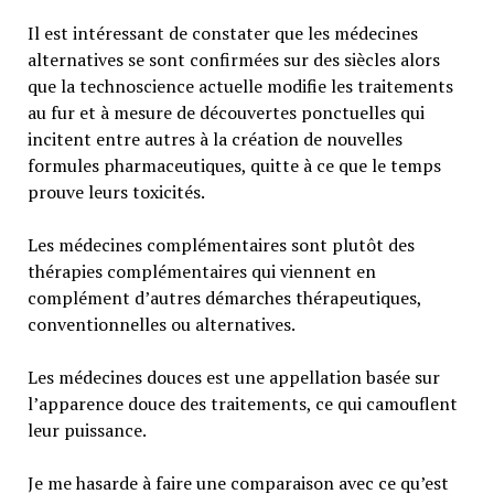
Il est intéressant de constater que les médecines
alternatives se sont confirmées sur des siècles alors
que la technoscience actuelle modifie les traitements
au fur et à mesure de découvertes ponctuelles qui
incitent entre autres à la création de nouvelles
formules pharmaceutiques, quitte à ce que le temps
prouve leurs toxicités.
Les médecines complémentaires sont plutôt des
thérapies complémentaires qui viennent en
complément d’autres démarches thérapeutiques,
conventionnelles ou alternatives.
Les médecines douces est une appellation basée sur
l’apparence douce des traitements, ce qui camouflent
leur puissance.
Je me hasarde à faire une comparaison avec ce qu’est