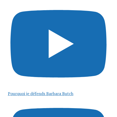
Pourquoi je défends Barbara Butch