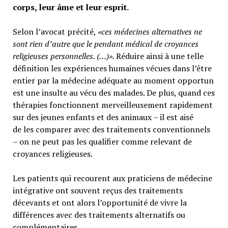
corps, leur âme et leur esprit.
Selon l’avocat précité,
«ces médecines alternatives ne
sont rien d’autre que le pendant médical de croyances
religieuses personnelles. (…)».
Réduire ainsi à une telle
définition les expériences humaines vécues dans l’être
entier par la médecine adéquate au moment opportun
est une insulte au vécu des malades. De plus, quand ces
thérapies fonctionnent merveilleusement rapidement
sur des jeunes enfants et des animaux – il est aisé
de les comparer avec des traitements conventionnels
– on ne peut pas les qualifier comme relevant de
croyances religieuses.
Les patients qui recourent aux praticiens de médecine
intégrative ont souvent reçus des traitements
décevants et ont alors l’opportunité de vivre la
différences avec des traitements alternatifs ou
complémentaires.