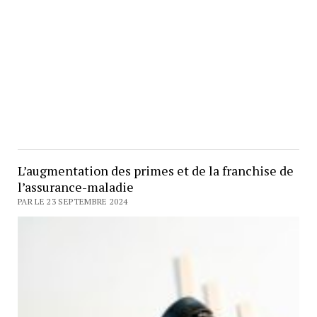
L’augmentation des primes et de la franchise de
l’assurance-maladie
PAR LE 23 SEPTEMBRE 2024