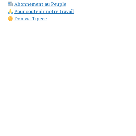
Abonnement au Peuple
Pour soutenir notre travail
Don via Tipeee