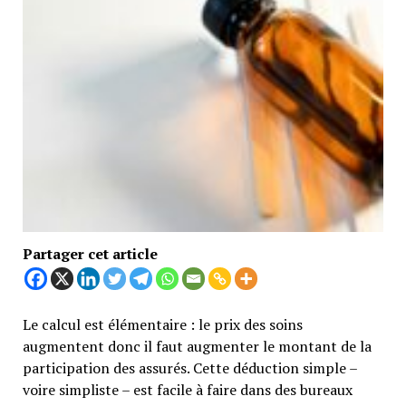
Partager cet article
Le calcul est élémentaire : le prix des soins
augmentent donc il faut augmenter le montant de la
participation des assurés. Cette déduction simple –
voire simpliste – est facile à faire dans des bureaux