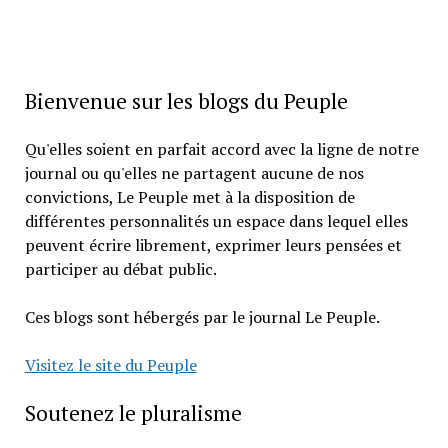
Bienvenue sur les blogs du Peuple
Qu'elles soient en parfait accord avec la ligne de notre
journal ou qu'elles ne partagent aucune de nos
convictions, Le Peuple met à la disposition de
différentes personnalités un espace dans lequel elles
peuvent écrire librement, exprimer leurs pensées et
participer au débat public.
Ces blogs sont hébergés par le journal Le Peuple.
Visitez le site du Peuple
Soutenez le pluralisme