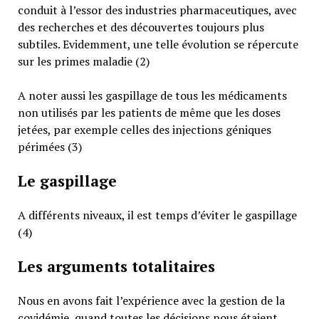
conduit à l’essor des industries pharmaceutiques, avec
des recherches et des découvertes toujours plus
subtiles. Evidemment, une telle évolution se répercute
sur les primes maladie (2)
A noter aussi les gaspillage de tous les médicaments
non utilisés par les patients de même que les doses
jetées, par exemple celles des injections géniques
périmées (3)
Le gaspillage
A différents niveaux, il est temps d’éviter le gaspillage
(4)
Les arguments totalitaires
Nous en avons fait l’expérience avec la gestion de la
covidémie, quand toutes les décisions nous étaient