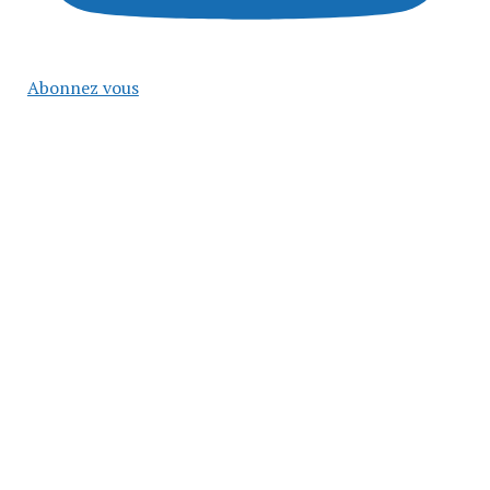
Abonnez vous