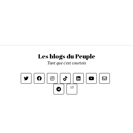
Les blogs du Peuple
Tant que c'est courtois
Newsletter