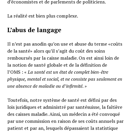
d’économistes et de parlements de politiciens.
La réalité est bien plus complexe.
L’abus de langage
Il n’est pas anodin qu’on use et abuse du terme «coûts
de la santé» alors qu’il s’agit du coût des soins
remboursés par la caisse maladie. On est ainsi loin de
la notion de santé globale et de la définition de
l’OMS : «
La santé est un
état de complet bien-être
physique, mental et social,
et ne consiste pas seulement en
une absence de maladie ou d’infirmité.
»
Toutefois, notre système de santé est défini par des
lois juridiques et administré par santésuisse, la faîtière
des caisses maladie. Ainsi, un médecin a été convoqué
par une commission en raison de ses coûts annuels par
patient et par an, lesquels dépassaient la statistique