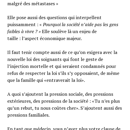
malgré des métastases »
Elle pose aussi des questions qui interpellent
puissamment : «
Pourquoi la société n’aide pas les gens
faibles à vivre ? »
Elle soulève là un enjeu de
taille : l’aspect économique majeur.
Il faut tenir compte aussi de ce qu’on exigera avec la
nouvelle loi des soignants qui font le geste de
l’injection mortelle et qui seraient condamnés pour
refus de respecter la loi s’ils s’y opposaient, de même
que la famille qui «entraverait la loi».
A quoi s’ajoutent la pression sociale, des pressions
extérieures, des pressions de la société : «Tu n’es plus
qu’un rebut, tu nous coûtes cher». S’ajoutent aussi des
pressions familiales.
En tant que médecin, vous n’avez plus votre clause de