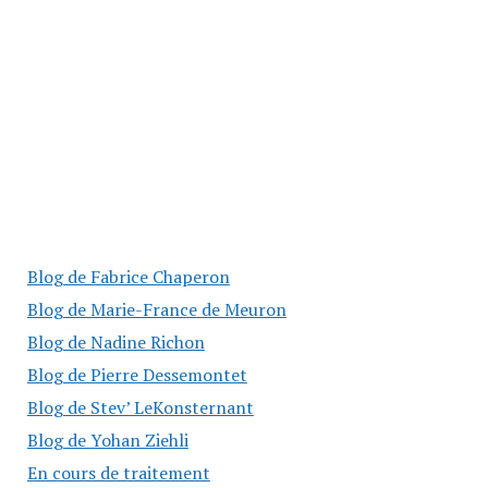
Blog de Fabrice Chaperon
Blog de Marie-France de Meuron
Blog de Nadine Richon
Blog de Pierre Dessemontet
Blog de Stev’ LeKonsternant
Blog de Yohan Ziehli
En cours de traitement