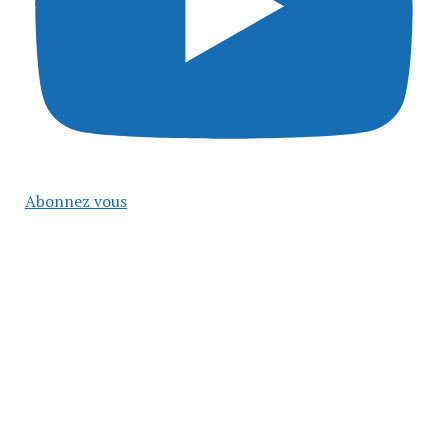
Abonnez vous