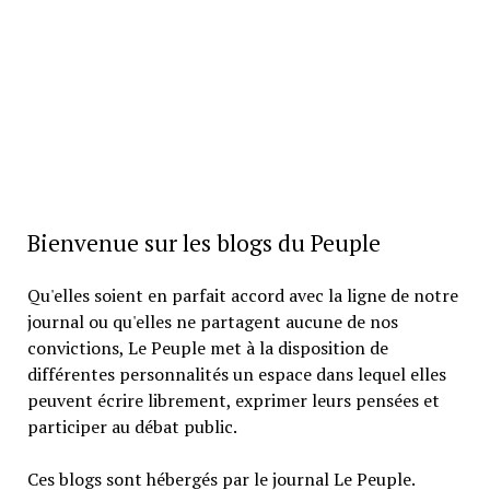
Bienvenue sur les blogs du Peuple
Qu'elles soient en parfait accord avec la ligne de notre
journal ou qu'elles ne partagent aucune de nos
convictions, Le Peuple met à la disposition de
différentes personnalités un espace dans lequel elles
peuvent écrire librement, exprimer leurs pensées et
participer au débat public.
Ces blogs sont hébergés par le journal Le Peuple.