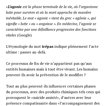
«
L’agonie
est la phase terminale de la vie, où l’organisme
lutte pour survivre et où la mort approche de manière
inévitable. Le mot « agonie » vient du grec « agônia », qui
signifie « lutte » ou « angoisse ». En médecine, l’agonie se
caractérise par une défaillance progressive des fonctions
vitales
(Google)
L’étymologie du mot
trépas
indique pleinement l’acte
ultime : passer au-delà.
Ce processus de fin de vie n’appartient pas qu’aux
entités humaines mais à tout être vivant. Les humains
peuvent-ils avoir la prétention de le modifier ?
Tout au plus peuvent-ils influencer certaines phases
du processus, avec des produits chimiques tels ceux qui
provoquent le «suicide assisté», d’autres avec leur
présence compatissante dans «l’accompagnement des