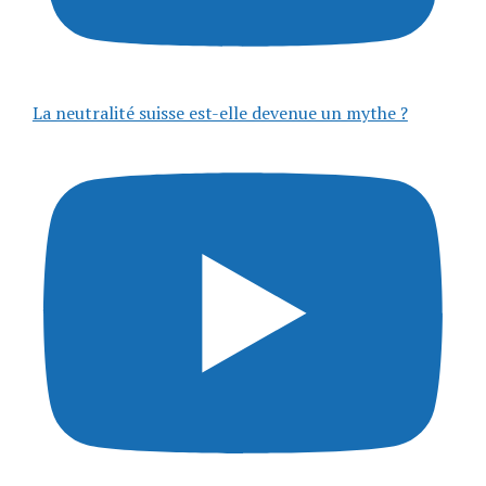
La neutralité suisse est-elle devenue un mythe ?