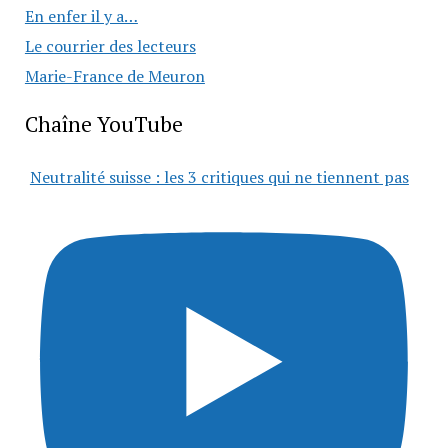
En enfer il y a…
Le courrier des lecteurs
Marie-France de Meuron
Chaîne YouTube
Neutralité suisse : les 3 critiques qui ne tiennent pas