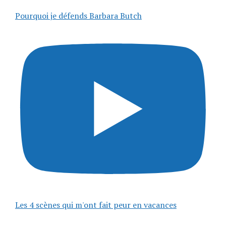
Pourquoi je défends Barbara Butch
Les 4 scènes qui m'ont fait peur en vacances