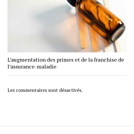
L’augmentation des primes et de la franchise de
l’assurance-maladie
Les commentaires sont désactivés.