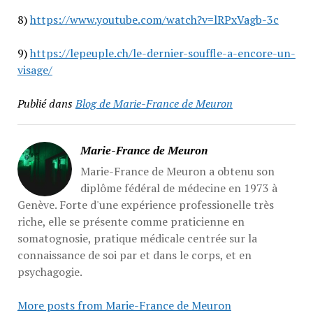
8)
https://www.youtube.com/watch?v=lRPxVagb-3c
9)
https://lepeuple.ch/le-dernier-souffle-a-encore-un-
visage/
Publié dans
Blog de Marie-France de Meuron
Marie-France de Meuron
Marie-France de Meuron a obtenu son
diplôme fédéral de médecine en 1973 à
Genève. Forte d'une expérience professionelle très
riche, elle se présente comme praticienne en
somatognosie, pratique médicale centrée sur la
connaissance de soi par et dans le corps, et en
psychagogie.
More posts from Marie-France de Meuron