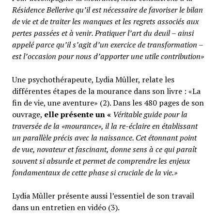
Résidence Bellerive qu’il est nécessaire de favoriser le bilan
de vie et de traiter les manques et les regrets associés aux
pertes passées et à venir. Pratiquer l’art du deuil – ainsi
appelé parce qu’il s’agit d’un exercice de transformation –
est l’occasion pour nous d’apporter une utile contribution»
Une psychothérapeute, Lydia Mûller, relate les
différentes étapes de la mourance dans son livre : «La
fin de vie, une aventure» (2). Dans les 480 pages de son
ouvrage,
elle présente un «
Véritable guide pour la
traversée de la «mourance», il la re-éclaire en établissant
un parallèle précis avec la naissance. Cet étonnant point
de vue, novateur et fascinant, donne sens à ce qui paraît
souvent si absurde et permet de comprendre les enjeux
fondamentaux de cette phase si cruciale de la
vie.»
Lydia Mûller présente aussi l’essentiel de son travail
dans un entretien en vidéo (3).