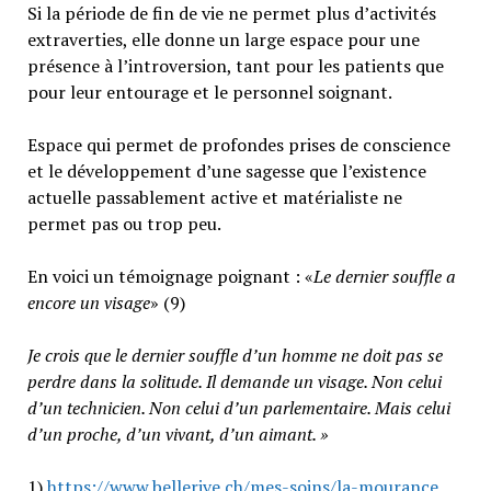
Si la période de fin de vie ne permet plus d’activités
extraverties, elle donne un large espace pour une
présence à l’introversion, tant pour les patients que
pour leur entourage et le personnel soignant.
Espace qui permet de profondes prises de conscience
et le développement d’une sagesse que l’existence
actuelle passablement active et matérialiste ne
permet pas ou trop peu.
En voici un témoignage poignant : «
Le dernier souffle a
encore un visage
» (9)
Je crois que le dernier souffle d’un homme ne doit pas se
perdre dans la solitude. Il demande un visage. Non celui
d’un technicien. Non celui d’un parlementaire. Mais celui
d’un proche, d’un vivant, d’un aimant. »
1)
https://www.bellerive.ch/mes-soins/la-mourance