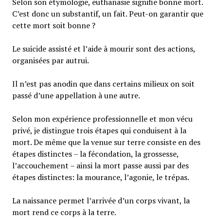
Selon son étymologie, euthanasie signifie bonne mort.
C’est donc un substantif, un fait. Peut-on garantir que
cette mort soit bonne ?
Le suicide assisté et l’aide à mourir sont des actions,
organisées par autrui.
Il n’est pas anodin que dans certains milieux on soit
passé d’une appellation à une autre.
Selon mon expérience professionnelle et mon vécu
privé, je distingue trois étapes qui conduisent à la
mort. De même que la venue sur terre consiste en des
étapes distinctes – la fécondation, la grossesse,
l’accouchement – ainsi la mort passe aussi par des
étapes distinctes: la mourance, l’agonie, le trépas.
La naissance permet l’arrivée d’un corps vivant, la
mort rend ce corps à la terre.