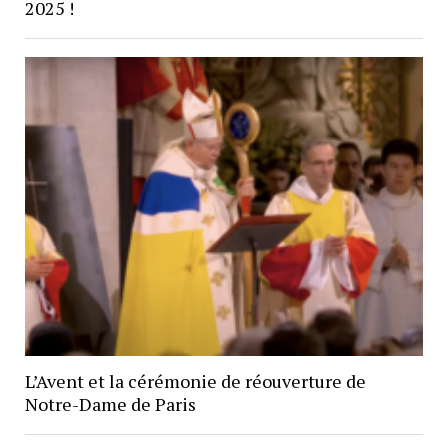
2025 !
L’Avent et la cérémonie de réouverture de
Notre-Dame de Paris