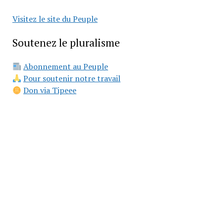
Visitez le site du Peuple
Soutenez le pluralisme
Abonnement au Peuple
Pour soutenir notre travail
Don via Tipeee