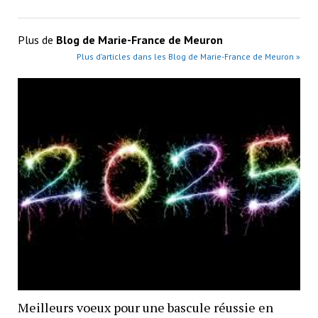
Plus de
Blog de Marie-France de Meuron
Plus d’articles dans les Blog de Marie-France de Meuron »
Meilleurs voeux pour une bascule réussie en