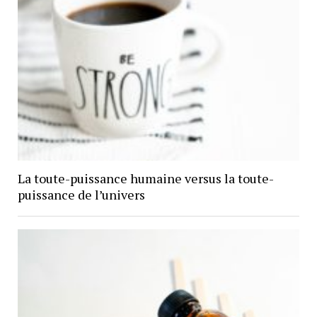
La toute-puissance humaine versus la toute-
puissance de l’univers