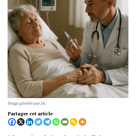
Image générée par IA.
Partager cet article