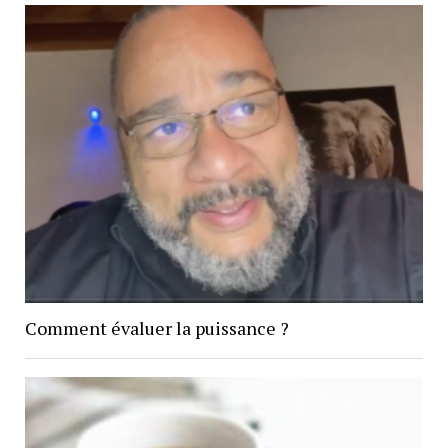
Comment évaluer la puissance ?