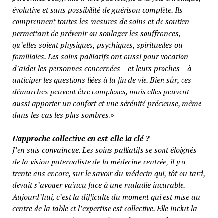
évolutive et sans possibilité de guérison complète. Ils
comprennent toutes les mesures de soins et de soutien
permettant de prévenir ou soulager les souffrances,
qu’elles soient physiques, psychiques, spirituelles ou
familiales. Les soins palliatifs ont aussi pour vocation
d’aider les personnes concernées – et leurs proches – à
anticiper les questions liées à la fin de vie. Bien sûr, ces
démarches peuvent être complexes, mais elles peuvent
aussi apporter un confort et une sérénité précieuse, même
dans les cas les plus sombres.»
L
’approche collective en est-elle la clé ?
J’en suis convaincue. Les soins palliatifs se sont éloignés
de la vision paternaliste de la médecine centrée, il y a
trente ans encore, sur le savoir du médecin qui, tôt ou tard,
devait s’avouer vaincu face à une maladie incurable.
Aujourd’hui, c’est la difficulté du moment qui est mise au
centre de la table et l’expertise est collective. Elle inclut la