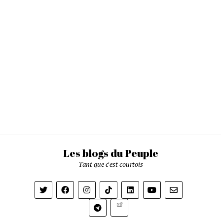
Les blogs du Peuple
Tant que c'est courtois
Newsletter