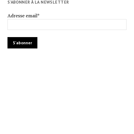
S'ABONNER À LA NEWSLETTER
Adresse email*