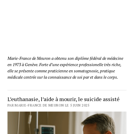
Marie-France de Meuron a obtenu son diplôme fédéral de médecine
en 1973 à Genève. Forte d’une expérience professionelle très riche,
elle se présente comme praticienne en somatognosie, pratique
médicale centrée sur la connaissance de soi par et dans le corps.
L’euthanasie, l’aide à mourir, le suicide assisté
PAR MARIE-FRANCE DE MEURON LE 5 JUIN 2025